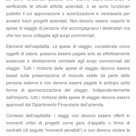
verificando le attuali attività aziendali, o se sono funzionari
pubblici il cui approvazione o autorizzazione è necessaria per
avviare futuri progetti aziendali. Non devono essere coperte le
spese di viaggio di persone che accompagnano i destinatari ma
che non sono collegate agli scopi commerciali.
Elementi dell'ospitalità: Le spese di viaggio, considerate come
oggetti di valore, possono essere pagate solo se effettivamente
sostenute e direttamente correlate agli scopi commerciali del
viaggio. Tutti i rimborsi delle spese di viaggio devono essere
basati sulla presentazione di ricevute valide da parte delle
persone esterne e non devono essere pagate in anticipo sotto
forma di sponsorizzazione del viaggio. Indipendentemente
dall'importo, tutti i rimborsi delle spese di viaggio devono essere
approvati dal Dipartimento Finanziario dell'azienda.
Contesto dell'ospitalità: I viaggi non devono essere offerti in
momenti critici di progetti come gare d'appalto o firma di
contratti (di seguito "momenti sensibili") e non devono violare le