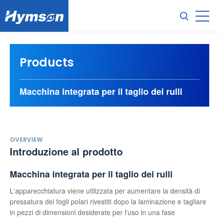
Products
Macchina integrata per il taglio dei rulli
OVERVIEW
Introduzione al prodotto
Macchina integrata per il taglio dei rulli
L'apparecchiatura viene utilizzata per aumentare la densità di
pressatura dei fogli polari rivestiti dopo la laminazione e tagliare
in pezzi di dimensioni desiderate per l'uso in una fase