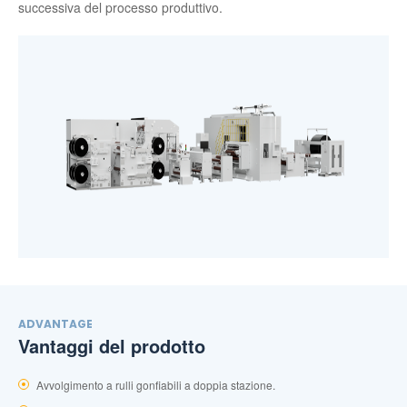
successiva del processo produttivo.
ADVANTAGE
Vantaggi del prodotto
Avvolgimento a rulli gonfiabili a doppia stazione.