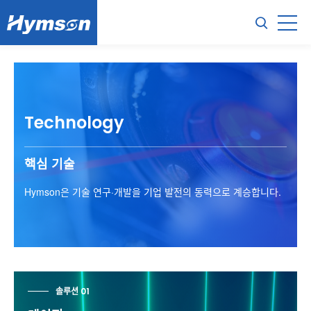
Technology
핵심 기술
Hymson은 기술 연구·개발을 기업 발전의 동력으로 계승합니다.
솔루션 01