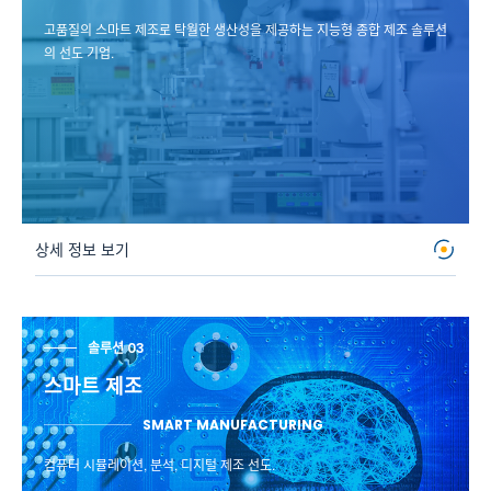
고품질의 스마트 제조로 탁월한 생산성을 제공하는 지능형 종합 제조 솔루션
의 선도 기업.
상세 정보 보기
솔루션 03
스마트 제조
SMART MANUFACTURING
컴퓨터 시뮬레이션, 분석, 디지털 제조 선도.