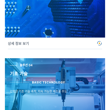
상세 정보 보기
솔루션 04
기초 기술
BASIC TECHNOLOGY
강력한 기초 기술 축적, 지속 가능한 제조를 주도.