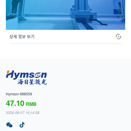
상세 정보 보기
Hymson 688559
47.10
RMB
2026-08-07 16:14:38