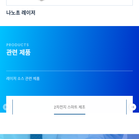
극초단 레이저
PRODUCTS
관련 제품
레이저 소스 관련 제품
2차전지 스마트 제조