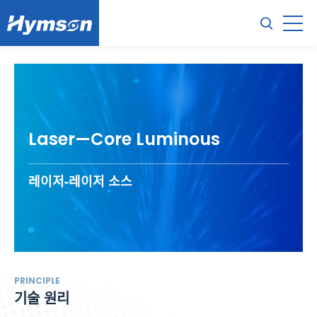
Laser—Core Luminous
레이저-레이저 소스
PRINCIPLE
기술 원리