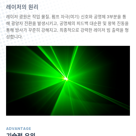
레이저의 원리
레이저 광원은 작업 물질, 펌프 자극(여기) 신호와 공명체 3부분을 통
해 광양자 전환을 발생시키고, 공명체의 피드백 대순환 및 왕복 진동을
통해 방사가 꾸준히 강해지고, 최종적으로 강력한 레이저 빔 출력을 형
성합니다.
ADVANTAGE
기술적 우위