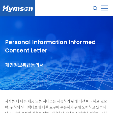
Personal Information Informed
Consent Letter
개인정보취급동의서
자사는 더 나은 제품 또는 서비스를 제공하기 위해 최선을 다하고 있으
며, 귀하의 인터랙티브에 대한 요구에 부응하기 위해 노력하고 있습니
다. 이러한 목적의 실현을 위해 귀하의 데이터를 저희한테 전송해야 하