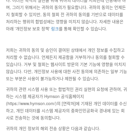
며, 그러기 위해서는 귀하의 동의가 필요합니다. 귀하의 동의는 언제든
지 철회할 수 있지만, 동의 철회 전 귀하의 동의를 기반으로 데이터를
처리하는 행위의 합법성에는 영향을 미치지 않습니다. 자세한 내용은
아래 '개인정보 보호 정책'
링크
를 통해 확인할 수 있습니다.
저희는 귀하의 동의 및 승인이 결여된 상태에서 개인 정보를 수집하고
처리할 수 없습니다. 언제든지 제공함을 거부하거나 동의를 철회할 수
있습니다. 거부 및 철회는 웹사이트 방문의 기본 기능에 영향을 미치지
않습니다. 다만, 개인정보 사용에 대한 사전 동의에 의존하는 일부 기능
또는 부분은 사용이 불가능하거나 제한될 수 있습니다.
귀하의 관련 시스템 사용 또는 합법적인 권리 실현의 요청에 관하여, 귀
하는 시스템 제공자가 Hymson 공식홈페이지
(https://www.hymson.com/)의 [연락처]에 기재된 개인 데이터를 수신
하고, 개인 데이터를 시스템 제공자의 중화인민공화국 경내에 있는 회
사로 전송하는 것에 동의합니다.
귀하의 개인 정보의 해외 전송 상황은 다음과 같습니다.