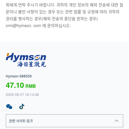
희에게 연락 주시기 바랍니다. 귀하의 개인 정보의 해외 전송에 대한 질
문이나 불만 사항이 있는 경우 또는 관련 법률 및 규정에 따라 귀하의
권리를 행사하는 경우(해외 전송의 중단을 원하는 경우)
crm@hymson. com 에 문의하십시오.
Hymson 688559
47.10
RMB
2026-08-07 16:14:38
관련 사이트 링크