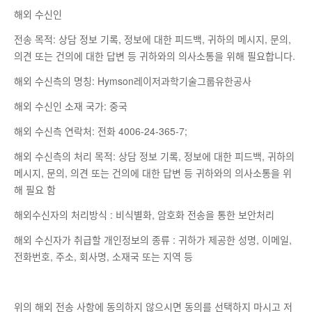
해외 수신인
전송 목적: 상담 정보 기록, 정보에 대한 피드백, 귀하의 메시지, 문의,
의견 또는 건의에 대한 답변 등 귀하와의 의사소통을 위해 필요합니다.
해외 수신측의 명칭: Hymson레이저과학기술그룹유한공사
해외 수신인 소재 국가: 중국
해외 수신측 연락처: 전화 4006-24-365-7;
해외 수신측의 처리 목적: 상담 정보 기록, 정보에 대한 피드백, 귀하의
메시지, 문의, 의견 또는 건의에 대한 답변 등 귀하와의 의사소통을 위
해 필요 함
해외수신자의 처리방식 : 비식별화, 암호화 전송을 통한 보안처리
해외 수신자가 취급할 개인정보의 종류 : 귀하가 제공한 성명, 이메일,
전화번호, 주소, 회사명, 소재국 또는 지역 등
위의 해외 전송 사항에 동의하지 않으시면 동의를 선택하지 마시고 저