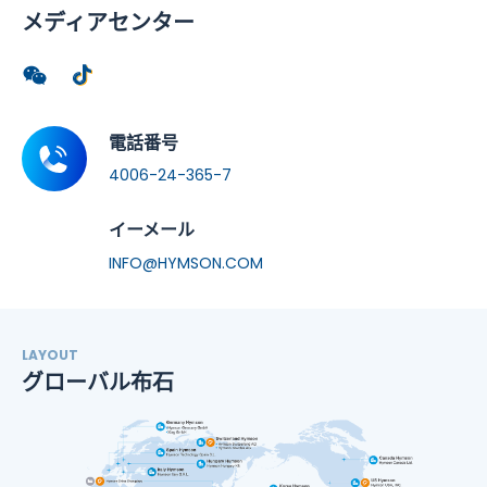
メディアセンター
電話番号
4006-24-365-7
イーメール
INFO@HYMSON.COM
LAYOUT
グローバル布石