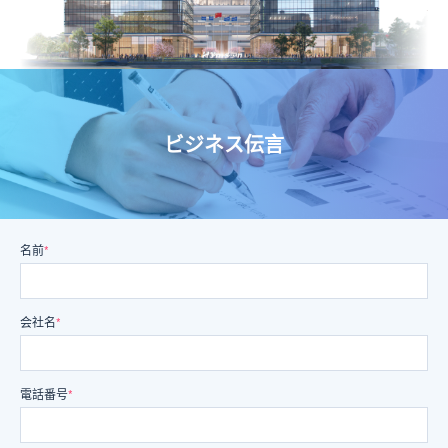
ビジネス伝言
名前
*
会社名
*
電話番号
*