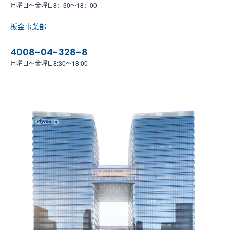
月曜日～金曜日8：30～18：00
板金事業部
4008-04-328-8
月曜日～金曜日8:30～18:00