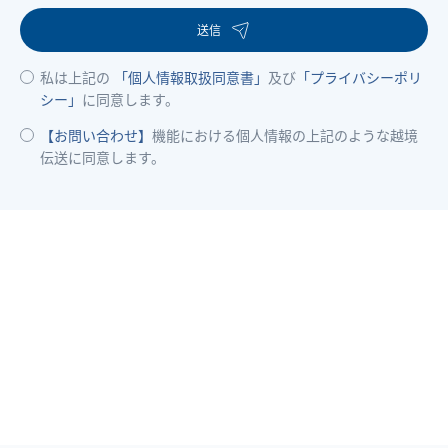
送信
私は上記の
「個人情報取扱同意書」
及び
「プライバシーポリ
シー」
に同意します。
【お問い合わせ】
機能における個人情報の上記のような越境
伝送に同意します。