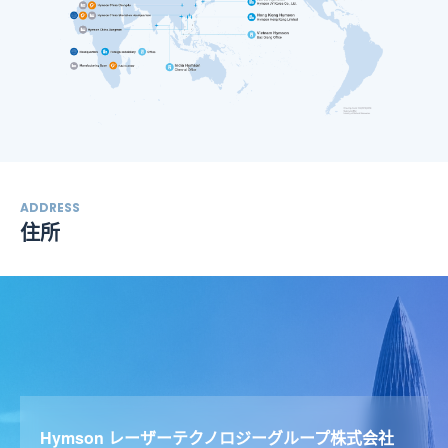
ADDRESS
住所
Hymson レーザーテクノロジーグループ株式会社