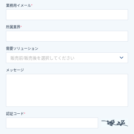
業務用イメール
*
所属業界
*
需要ソリューション
メッセージ
認証コード
*