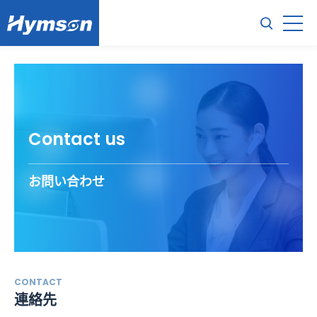
Contact us
お問い合わせ
CONTACT
連絡先