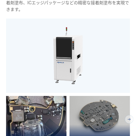
着剤塗布、ICエッジパッケージなどの精密な接着剤塗布を実現で
きます。