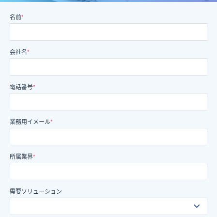
名前
*
会社名
*
電話番号
*
業務用イメール
*
所属業界
*
需要ソリューション