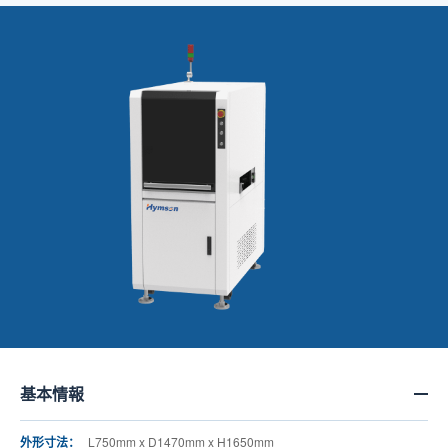
基本情報
外形寸法：
L750mm x D1470mm x H1650mm