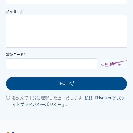
メッセージ
認証コード
*
送信
を読んで十分に理解した上同意します
私は『Hymson公式サ
イトプライバシーポリシー』.