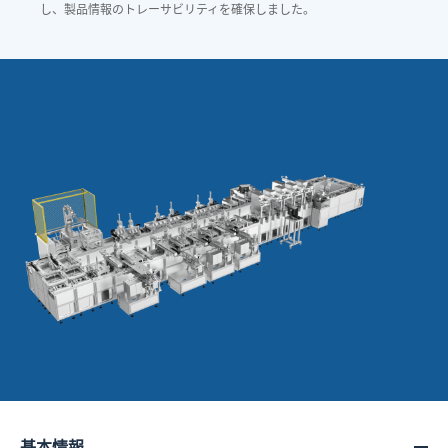
し、製品情報のトレーサビリティを確保しました。
基本情報