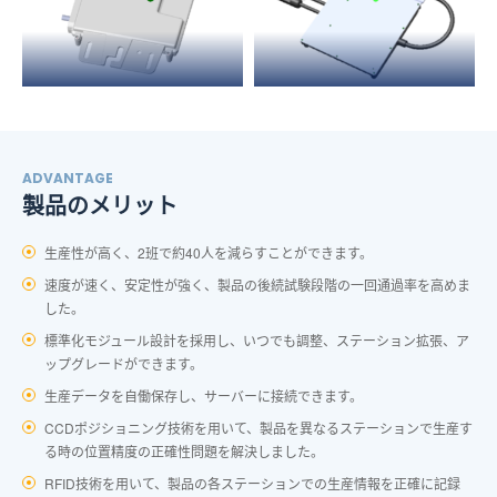
ADVANTAGE
製品のメリット
生産性が高く、2班で約40人を減らすことができます。
速度が速く、安定性が強く、製品の後続試験段階の一回通過率を高めま
した。
標準化モジュール設計を採用し、いつでも調整、ステーション拡張、ア
ップグレードができます。
生産データを自働保存し、サーバーに接続できます。
CCDポジショニング技術を用いて、製品を異なるステーションで生産す
る時の位置精度の正確性問題を解決しました。
RFID技術を用いて、製品の各ステーションでの生産情報を正確に記録