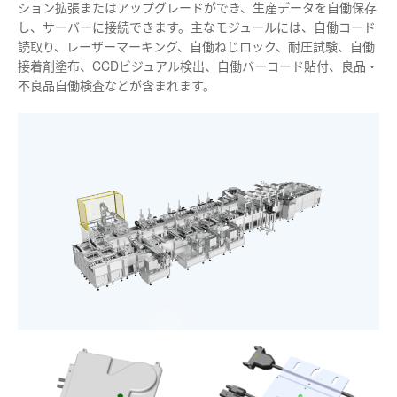
ション拡張またはアップグレードができ、生産データを自働保存
し、サーバーに接続できます。主なモジュールには、自働コード
読取り、レーザーマーキング、自働ねじロック、耐圧試験、自働
接着剤塗布、CCDビジュアル検出、自働バーコード貼付、良品・
不良品自働検査などが含まれます。