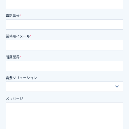
電話番号
*
業務用イメール
*
所属業界
*
需要ソリューション
メッセージ