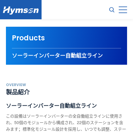
Products
ソーラーインバーター自動組立ライン
OVERVIEW
製品紹介
ソーラーインバーター自動組立ライン
この設備はソーラーインバーターの全自働組立ラインに使用さ
れ、50個のモジュールから構成され、22個のステーションを含
みます；標準化モジュール設計を採用し、いつでも調整、ステー